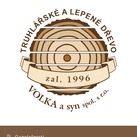
O společnosti